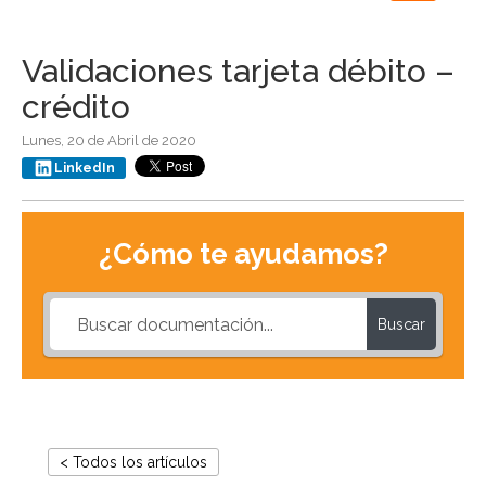
navigation
Validaciones tarjeta débito –
crédito
Lunes, 20 de Abril de 2020
LinkedIn
¿Cómo te ayudamos?
Buscar
< Todos los artículos