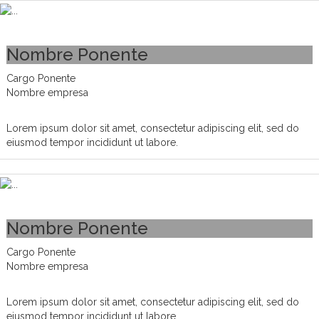
Nombre Ponente
Cargo Ponente
Nombre empresa
Lorem ipsum dolor sit amet, consectetur adipiscing elit, sed do
eiusmod tempor incididunt ut labore.
Nombre Ponente
Cargo Ponente
Nombre empresa
Lorem ipsum dolor sit amet, consectetur adipiscing elit, sed do
eiusmod tempor incididunt ut labore.