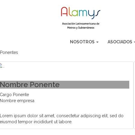
NOSOTROS
ASOCIADOS
Ponentes
Nombre Ponente
Cargo Ponente
Nombre empresa
Lorem ipsum dolor sit amet, consectetur adipiscing elit, sed do
eiusmod tempor incididunt ut labore.