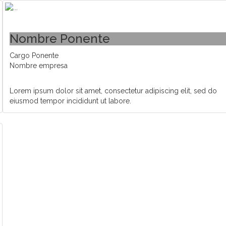
Nombre Ponente
Cargo Ponente
Nombre empresa
Lorem ipsum dolor sit amet, consectetur adipiscing elit, sed do
eiusmod tempor incididunt ut labore.