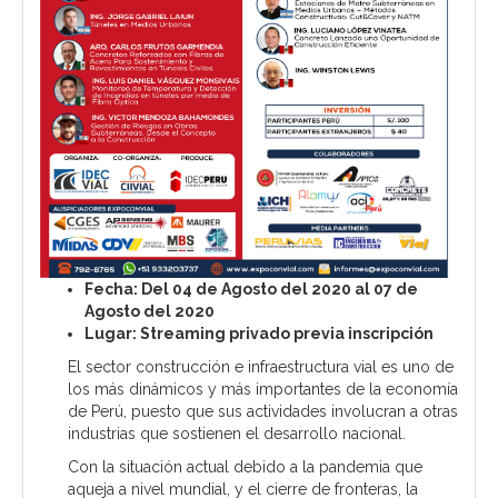
Fecha: Del 04 de Agosto del 2020 al 07 de
Agosto del 2020
Lugar: Streaming privado previa inscripción
El sector construcción e infraestructura vial es uno de
los más dinámicos y más importantes de la economía
de Perú, puesto que sus actividades involucran a otras
industrias que sostienen el desarrollo nacional.
Con la situación actual debido a la pandemia que
aqueja a nivel mundial, y el cierre de fronteras, la