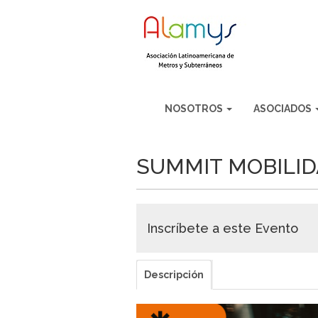
NOSOTROS
ASOCIADOS
SUMMIT MOBILID
Inscríbete a este Evento
Descripción