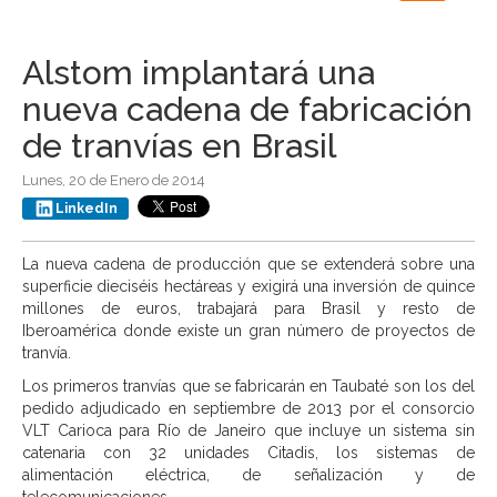
navigation
Alstom implantará una
nueva cadena de fabricación
de tranvías en Brasil
Lunes, 20 de Enero de 2014
LinkedIn
La nueva cadena de producción que se extenderá sobre una
superficie dieciséis hectáreas y exigirá una inversión de quince
millones de euros, trabajará para Brasil y resto de
Iberoamérica donde existe un gran número de proyectos de
tranvía.
Los primeros tranvías que se fabricarán en Taubaté son los del
pedido adjudicado en septiembre de 2013 por el consorcio
VLT Carioca para Río de Janeiro que incluye un sistema sin
catenaria con 32 unidades Citadis, los sistemas de
alimentación eléctrica, de señalización y de