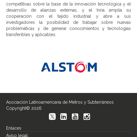
competitivas sobre la base de la innovación tecnológica y el
desarrollo de alianzas externas, y el Inria amplía su
cooperación con el tejido industrial y abre a sus
investigadores la posibilidad de trabajar sobre nuevas
problemáticas y de generar conocimientos y tecnologías
transferibles y aplicables.
Asociación Latinoamericana de Metros y Subterráneos
Copyright© 2026
Enlaces
Aviso legal