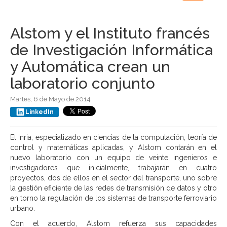
navigation
Alstom y el Instituto francés
de Investigación Informática
y Automática crean un
laboratorio conjunto
Martes, 6 de Mayo de 2014
LinkedIn
El Inria, especializado en ciencias de la computación, teoría de
control y matemáticas aplicadas, y Alstom contarán en el
nuevo laboratorio con un equipo de veinte ingenieros e
investigadores que inicialmente, trabajarán en cuatro
proyectos, dos de ellos en el sector del transporte, uno sobre
la gestión eficiente de las redes de transmisión de datos y otro
en torno la regulación de los sistemas de transporte ferroviario
urbano.
Con el acuerdo, Alstom refuerza sus capacidades