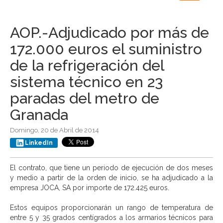
navigation
AOP.-Adjudicado por más de
172.000 euros el suministro
de la refrigeración del
sistema técnico en 23
paradas del metro de
Granada
Domingo, 20 de Abril de 2014
LinkedIn
El contrato, que tiene un periodo de ejecución de dos meses
y medio a partir de la orden de inicio, se ha adjudicado a la
empresa JOCA, SA por importe de 172.425 euros.
Estos equipos proporcionarán un rango de temperatura de
entre 5 y 35 grados centígrados a los armarios técnicos para