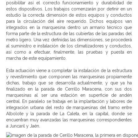
posibilitar así el correcto funcionamiento y durabilidad de
estos dispositivos. Los trabajos comenzarán por definir en un
estudio la correcta dimensión de estos equipos y conductos
para la circulación del aire requerido. Dichos equipos van
integrados en la marquesina dentro un armario técnico que
forma parte de la estructura de las cubiertas de las paradas del
metro ligero. Una vez definidas las dimensiones, se procederá
al suministro e instalación de los climatizadores y conductos,
así como a efectuar, finalmente, las pruebas y puesta en
marcha de este equipamiento.
Esta actuación viene a completar la instalación de la estructura
y revestimiento que componen las marquesinas propiamente
dichas, trabajo que se desarrolla actualmente, y que ya ha
finalizado en la parada de Cerrillo Maracena, con sus dos
marquesinas al ser una estación en superficie de andén
central. En paralelo se trabaja en la implantación y labores de
integración urbana del resto de marquesinas del tramo entre
Albolote y la parada de La Caleta, en la capital, donde se
encuentran muy avanzadas las marquesinas correspondientes
a Juncaril y Jaén.