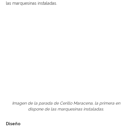
Imagen de la parada de Cerillo Maracena, la primera en
dispone de las marquesinas instaladas.
Diseño