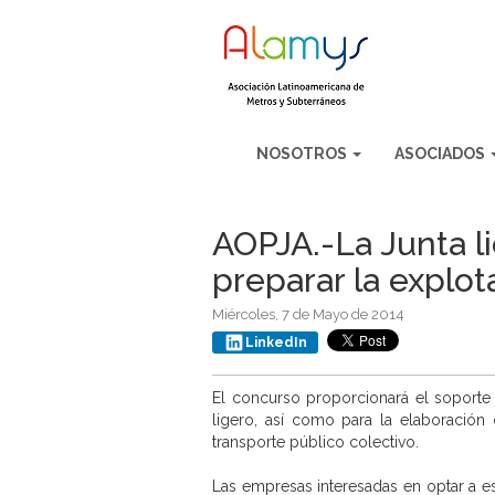
NOSOTROS
ASOCIADOS
AOPJA.-La Junta li
preparar la explo
Miércoles, 7 de Mayo de 2014
LinkedIn
El concurso proporcionará el soporte 
ligero, así como para la elaboración 
transporte público colectivo.
Las empresas interesadas en optar a es