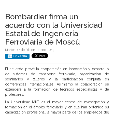
navigation
Bombardier firma un
acuerdo con la Universidad
Estatal de Ingeniería
Ferroviaria de Moscú
Martes, 17 de Diciembre de 2013
LinkedIn
El acuerdo prevé la cooperación en innovación y desarrollo
de sistemas de transporte ferroviario, organización de
seminarios y talleres y la participación conjunta en
conferencias internacionales. Asimismo la colaboración se
extenderá a la formación de técnicos especialistas y de
profesores.
La Universidad MIIT, es el mayor centro de investigación y
formación en el ámbito ferroviario y en ella han obtenido su
capacitación profesional la mayor parte de los empleados del