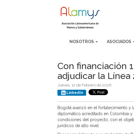
NOSOTROS
ASOCIADOS
Con financiación 
adjudicar la Línea
Jueves, 12 de Febrero de 2026
LinkedIn
Bogotá avanzó en el fortalecimiento y 
diplomático acreditado en Colombia y r
condiciones del proyecto, con el objetiv
jurídicos de alto nivel