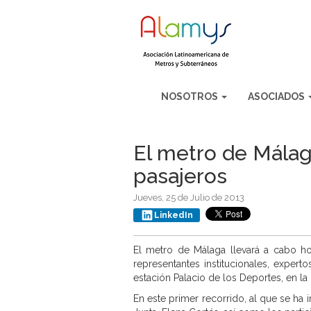
NOSOTROS
ASOCIADOS
El metro de Málag
pasajeros
Jueves, 25 de Julio de 2013
LinkedIn
El metro de Málaga llevará a cabo ho
representantes institucionales, exper
estación Palacio de los Deportes, en la l
En este primer recorrido, al que se ha 