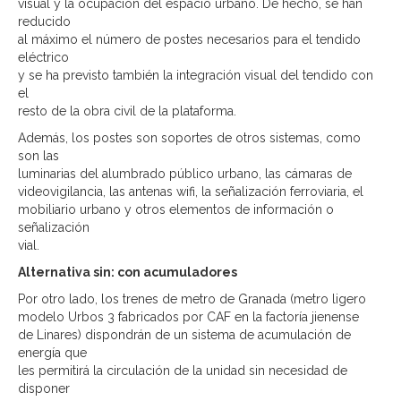
visual y la ocupación del espacio urbano. De hecho, se han
reducido
al máximo el número de postes necesarios para el tendido
eléctrico
y se ha previsto también la integración visual del tendido con
el
resto de la obra civil de la plataforma.
Además, los postes son soportes de otros sistemas, como
son las
luminarias del alumbrado público urbano, las cámaras de
videovigilancia, las antenas wifi, la señalización ferroviaria, el
mobiliario urbano y otros elementos de información o
señalización
vial.
Alternativa sin: con acumuladores
Por otro lado, los trenes de metro de Granada (metro ligero
modelo Urbos 3 fabricados por CAF en la factoría jienense
de Linares) dispondrán de un sistema de acumulación de
energía que
les permitirá la circulación de la unidad sin necesidad de
disponer