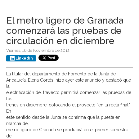
navigation
El metro ligero de Granada
comenzará las pruebas de
circulación en diciembre
Viernes, 16 de Noviembre de 2012
LinkedIn
La titular del departamento de Fomento de la Junta de
Andalucía, Elena Cortés, hizo ayer este anuncio y destacó que
la
electrificación del trayecto permitirá comenzar las pruebas de
los
trenes en diciembre, colocando el proyecto “en la recta final”.
En
este sentido desde la Junta se confirma que la puesta en
marcha del
metro ligero de Granada se producirá en el primer semestre
de