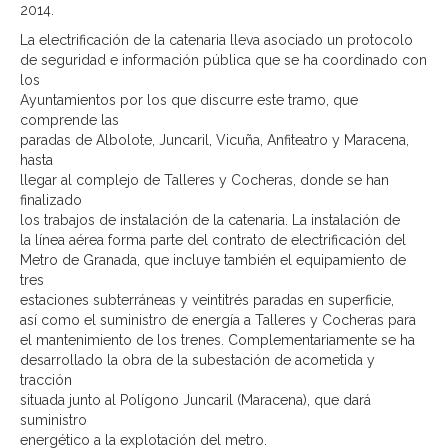
2014.
La electrificación de la catenaria lleva asociado un protocolo
de seguridad e información pública que se ha coordinado con
los
Ayuntamientos por los que discurre este tramo, que
comprende las
paradas de Albolote, Juncaril, Vicuña, Anfiteatro y Maracena,
hasta
llegar al complejo de Talleres y Cocheras, donde se han
finalizado
los trabajos de instalación de la catenaria. La instalación de
la línea aérea forma parte del contrato de electrificación del
Metro de Granada, que incluye también el equipamiento de
tres
estaciones subterráneas y veintitrés paradas en superficie,
así como el suministro de energía a Talleres y Cocheras para
el mantenimiento de los trenes. Complementariamente se ha
desarrollado la obra de la subestación de acometida y
tracción
situada junto al Polígono Juncaril (Maracena), que dará
suministro
energético a la explotación del metro.