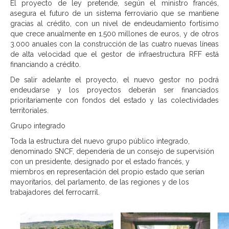
El proyecto de ley pretende, según el ministro francés,
asegura el futuro de un sistema ferroviario que se mantiene
gracias al crédito, con un nivel de endeudamiento fortísimo
que crece anualmente en 1.500 millones de euros, y de otros
3.000 anuales con la construcción de las cuatro nuevas líneas
de alta velocidad que el gestor de infraestructura RFF está
financiando a crédito.
De salir adelante el proyecto, el nuevo gestor no podrá
endeudarse y los proyectos deberán ser financiados
prioritariamente con fondos del estado y las colectividades
territoriales.
Grupo integrado
Toda la estructura del nuevo grupo público integrado,
denominado SNCF, dependería de un consejo de supervisión
con un presidente, designado por el estado francés, y
miembros en representación del propio estado que serían
mayoritarios, del parlamento, de las regiones y de los
trabajadores del ferrocarril.