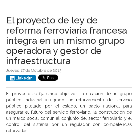
navigation
El proyecto de ley de
reforma ferroviaria francesa
integra en un mismo grupo
operadora y gestor de
infraestructura
Jueves, 17 de Octubre de 2013
LinkedIn
El proyecto se fija cinco objetivos, la creación de un grupo
público industrial integrado, un reforzamiento del servicio
público pilotado por el estado, un pacto nacional para
asegurar el futuro del servicio ferroviario, la construcción de
un marco social común al conjunto del sector ferroviario y el
control del sistema por un regulador con competencias
reforzadas.