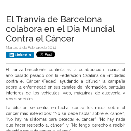
navigation
El Tranvía de Barcelona
colabora en el Día Mundial
Contra el Cáncer
Martes, 4 de Febrero de 2014
LinkedIn
El tranvía barcelonés continúa así la colaboración iniciada el
año pasado pasado con la Federación Catalana de Entidades
contra el Cáncer (Fedec), ayudando a difundir la campaña
sobre la enfermedad en sus canales de información, pantallas
interiores de los vehículos, web, máquinas de autoventa y
redes sociales.
La difusión se centra en luchar contra los mitos sobre el
cáncer más extendidos: “No se debe hablar sobre el cáncer”,
“No hay ha síntomas para detectar el cáncer”, “No hay nada
que hacer respecto al cáncer” y “No tengo derecho a recibir