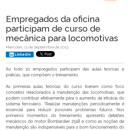
navigation
Empregados da oficina
participam de curso de
mecânica para locomotivas
Miércoles, 11 de Septiembre de 2013
LinkedIn
Ao todo 10 empregados participam das aulas teóricas e
práticas, que compõem o treinamento.
As primeiras aulas teóricas do curso tiveram como foco
conceitos relacionados à manutenção das locomotivas, que
podem contribuir efetivamente para o aumento da eficácia do
sistema ferroviário. “Realizar manutenções periodicamente é
essencial para reduzir possíveis problemas futuros. Nos
primeiros momentos do treinamento, apresento detalhes
mecânicos do motor Bombardier 251B e como as noções de
manutenção são indispensáveis para o bom funcionamento do