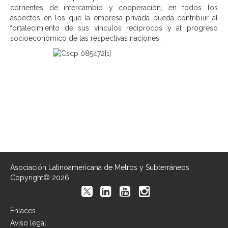
corrientes de intercambio y cooperación, en todos los
aspectos en los que la empresa privada pueda contribuir al
fortalecimiento de sus vínculos recíprocos y al progreso
socioeconómico de las respectivas naciones.
Asociación Latinoamericana de Metros y Subterráneos
Copyright© 2026
Enlaces
Aviso legal