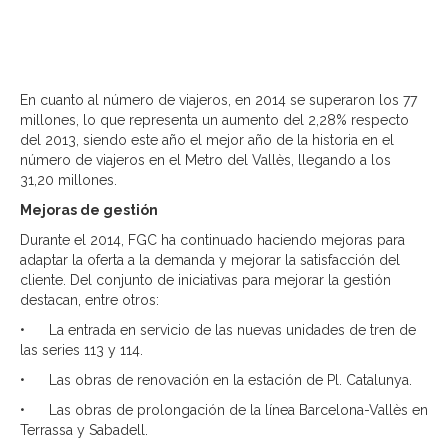
En cuanto al número de viajeros, en 2014 se superaron los 77
millones, lo que representa un aumento del 2,28% respecto
del 2013, siendo este año el mejor año de la historia en el
número de viajeros en el Metro del Vallès, llegando a los
31,20 millones.
Mejoras de gestión
Durante el 2014, FGC ha continuado haciendo mejoras para
adaptar la oferta a la demanda y mejorar la satisfacción del
cliente. Del conjunto de iniciativas para mejorar la gestión
destacan, entre otros:
• La entrada en servicio de las nuevas unidades de tren de
las series 113 y 114.
• Las obras de renovación en la estación de Pl. Catalunya.
• Las obras de prolongación de la línea Barcelona-Vallès en
Terrassa y Sabadell.