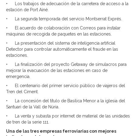
• Los trabajos de adecuación de la carretera de acceso a la
estación de Port Ainé.
• La segunda temporada del servicio Montserrat Exprés.
• El acuerdo de colaboración con Correos para instalar
máquinas de recogida de paquetes en las estaciones.
• La presentación del sistema de inteligencia artificial
Detector para controlar automáticamente el fraude en las
estaciones.
• La finalización del proyecto Getaway de simulacros para
mejorar la evacuación de las estaciones en caso de
emergencia.
• El centenario del primer servicio público de viajeros del
Tren del Ciment.
• La concesión del título de Basílica Menor a la iglesia del
Santuari de la Vall de Núria.
• La venta y subasta por internet de material de las unidades
de tren de la serie 111.
Una de las tres empresas ferroviarias con mejores