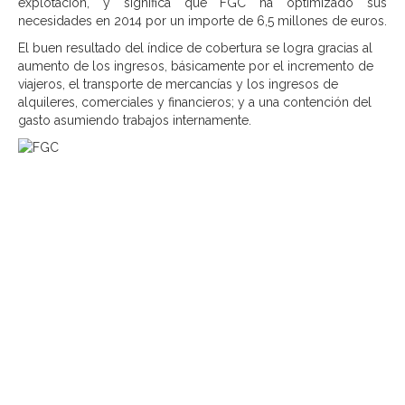
explotación, y significa que FGC ha optimizado sus
necesidades en 2014 por un importe de 6,5 millones de euros.
El buen resultado del índice de cobertura se logra gracias al
aumento de los ingresos, básicamente por el incremento de
viajeros, el transporte de mercancías y los ingresos de
alquileres, comerciales y financieros; y a una contención del
gasto asumiendo trabajos internamente.