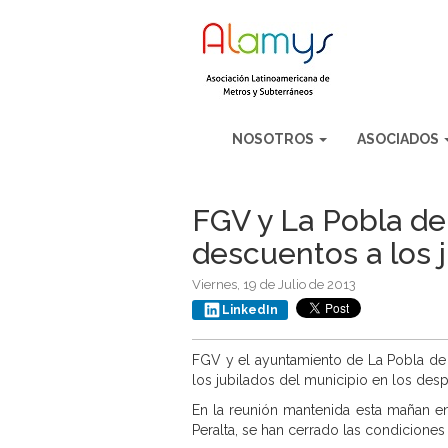
NOSOTROS
ASOCIADOS
FGV y La Pobla de
descuentos a los 
Viernes, 19 de Julio de 2013
LinkedIn
FGV y el ayuntamiento de La Pobla de F
los jubilados del municipio en los desp
En la reunión mantenida esta mañan en
Peralta, se han cerrado las condicione