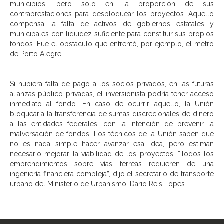
municipios, pero solo en la proporción de sus
contraprestaciones para desbloquear los proyectos. Aquello
compensa la falta de activos de gobiernos estatales y
municipales con liquidez suficiente para constituir sus propios
fondos. Fue el obstáculo que enfrentó, por ejemplo, el metro
de Porto Alegre.
Si hubiera falta de pago a los socios privados, en las futuras
alianzas público-privadas, el inversionista podría tener acceso
inmediato al fondo. En caso de ocurrir aquello, la Unión
bloquearía la transferencia de sumas discrecionales de dinero
a las entidades federales, con la intención de prevenir la
malversación de fondos. Los técnicos de la Unión saben que
no es nada simple hacer avanzar esa idea, pero estiman
necesario mejorar la viabilidad de los proyectos. “Todos los
emprendimientos sobre vías férreas requieren de una
ingeniería financiera compleja”, dijo el secretario de transporte
urbano del Ministerio de Urbanismo, Dario Reis Lopes.