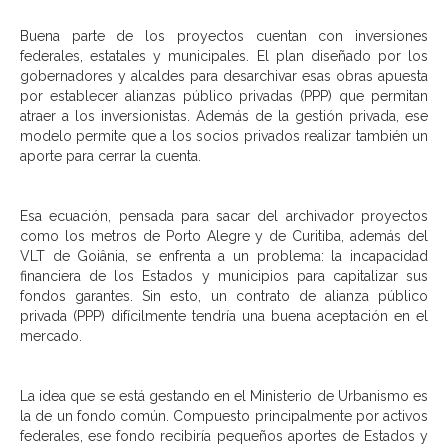
Buena parte de los proyectos cuentan con inversiones
federales, estatales y municipales. El plan diseñado por los
gobernadores y alcaldes para desarchivar esas obras apuesta
por establecer alianzas público privadas (PPP) que permitan
atraer a los inversionistas. Además de la gestión privada, ese
modelo permite que a los socios privados realizar también un
aporte para cerrar la cuenta.
Esa ecuación, pensada para sacar del archivador proyectos
como los metros de Porto Alegre y de Curitiba, además del
VLT de Goiânia, se enfrenta a un problema: la incapacidad
financiera de los Estados y municipios para capitalizar sus
fondos garantes. Sin esto, un contrato de alianza público
privada (PPP) difícilmente tendría una buena aceptación en el
mercado.
La idea que se está gestando en el Ministerio de Urbanismo es
la de un fondo común. Compuesto principalmente por activos
federales, ese fondo recibiría pequeños aportes de Estados y