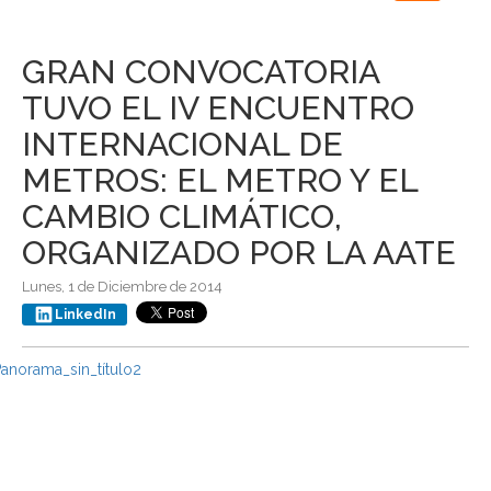
navigation
GRAN CONVOCATORIA
TUVO EL IV ENCUENTRO
INTERNACIONAL DE
METROS: EL METRO Y EL
CAMBIO CLIMÁTICO,
ORGANIZADO POR LA AATE
Lunes, 1 de Diciembre de 2014
LinkedIn