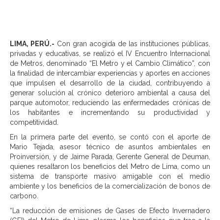
LIMA, PERÚ.-
Con gran acogida de las instituciones públicas,
privadas y educativas, se realizó el IV Encuentro Internacional
de Metros, denominado “El Metro y el Cambio Climático”, con
la finalidad de intercambiar experiencias y aportes en acciones
que impulsen el desarrollo de la ciudad, contribuyendo a
generar solución al crónico deterioro ambiental a causa del
parque automotor, reduciendo las enfermedades crónicas de
los habitantes e incrementando su productividad y
competitividad.
En la primera parte del evento, se contó con el aporte de
Mario Tejada, asesor técnico de asuntos ambientales en
Proinversión, y de Jaime Parada, Gerente General de Deuman,
quienes resaltaron los beneficios del Metro de Lima, como un
sistema de transporte masivo amigable con el medio
ambiente y los beneficios de la comercialización de bonos de
carbono.
“La reducción de emisiones de Gases de Efecto Invernadero