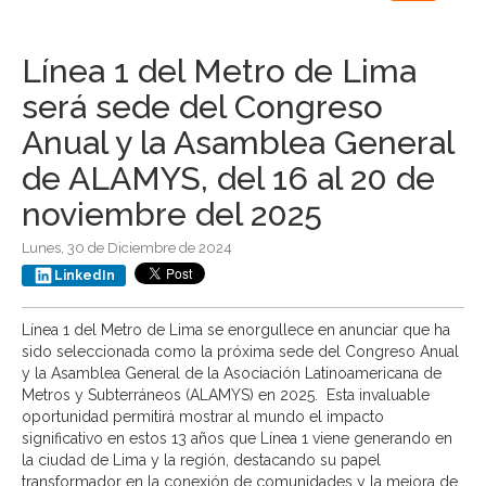
navigation
Línea 1 del Metro de Lima
será sede del Congreso
Anual y la Asamblea General
de ALAMYS, del 16 al 20 de
noviembre del 2025
Lunes, 30 de Diciembre de 2024
LinkedIn
Línea 1 del Metro de Lima se enorgullece en anunciar que ha
sido seleccionada como la próxima sede del Congreso Anual
y la Asamblea General de la Asociación Latinoamericana de
Metros y Subterráneos (ALAMYS) en 2025. Esta invaluable
oportunidad permitirá mostrar al mundo el impacto
significativo en estos 13 años que Línea 1 viene generando en
la ciudad de Lima y la región, destacando su papel
transformador en la conexión de comunidades y la mejora de