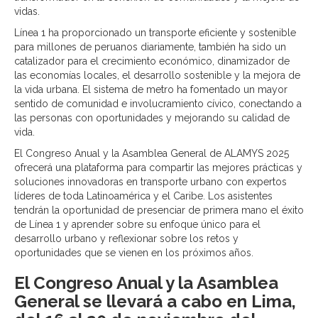
vidas.
Línea 1 ha proporcionado un transporte eficiente y sostenible
para millones de peruanos diariamente, también ha sido un
catalizador para el crecimiento económico, dinamizador de
las economías locales, el desarrollo sostenible y la mejora de
la vida urbana. El sistema de metro ha fomentado un mayor
sentido de comunidad e involucramiento cívico, conectando a
las personas con oportunidades y mejorando su calidad de
vida.
El Congreso Anual y la Asamblea General de ALAMYS 2025
ofrecerá una plataforma para compartir las mejores prácticas y
soluciones innovadoras en transporte urbano con expertos
líderes de toda Latinoamérica y el Caribe. Los asistentes
tendrán la oportunidad de presenciar de primera mano el éxito
de Línea 1 y aprender sobre su enfoque único para el
desarrollo urbano y reflexionar sobre los retos y
oportunidades que se vienen en los próximos años.
El Congreso Anual y la Asamblea
General se llevará a cabo en Lima,