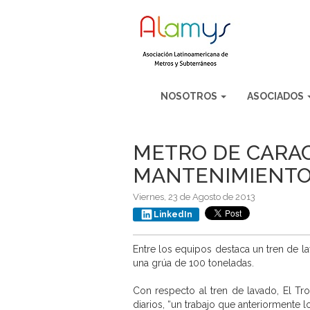
NOSOTROS
ASOCIADOS
METRO DE CARAC
MANTENIMIENTO
Viernes, 23 de Agosto de 2013
LinkedIn
Entre los equipos destaca un tren de 
una grúa de 100 toneladas.
Con respecto al tren de lavado, El Tro
diarios, “un trabajo que anteriormente 