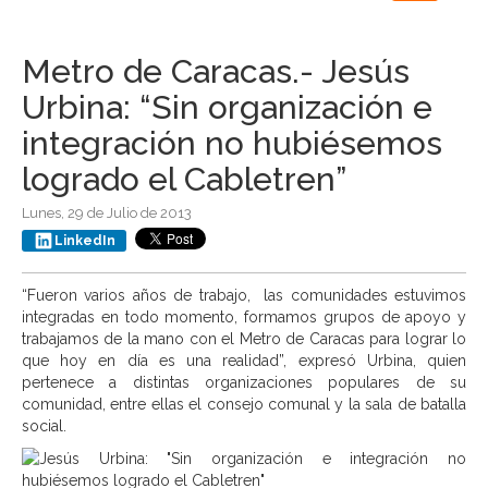
navigation
Metro de Caracas.- Jesús
Urbina: “Sin organización e
integración no hubiésemos
logrado el Cabletren”
Lunes, 29 de Julio de 2013
LinkedIn
“Fueron varios años de trabajo, las comunidades estuvimos
integradas en todo momento, formamos grupos de apoyo y
trabajamos de la mano con el Metro de Caracas para lograr lo
que hoy en día es una realidad”, expresó Urbina, quien
pertenece a distintas organizaciones populares de su
comunidad, entre ellas el consejo comunal y la sala de batalla
social.