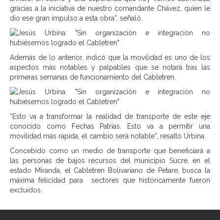
gracias a la iniciativa de nuestro comandante Chávez, quien le
dio ese gran impulso a esta obra”, señaló.
Además de lo anterior, indicó que la movilidad es uno de los
aspectos más notables y palpables que se notará tras las
primeras semanas de funcionamiento del Cabletren.
“Esto va a transformar la realidad de transporte de este eje
conocido como Fechas Patrias. Esto va a permitir una
movilidad más rápida, el cambio será notable”, resaltó Urbina.
Concebido como un medio de transporte que beneficiará a
las personas de bajos recursos del municipio Sucre, en el
estado Miranda, el Cabletren Bolivariano de Petare, busca la
máxima felicidad para sectores que históricamente fueron
excluidos.