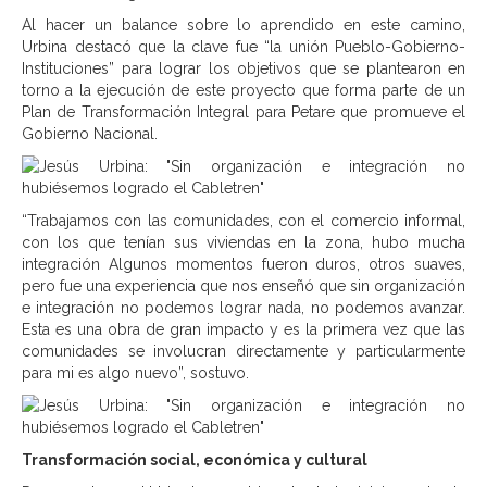
Al hacer un balance sobre lo aprendido en este camino,
Urbina destacó que la clave fue “la unión Pueblo-Gobierno-
Instituciones” para lograr los objetivos que se plantearon en
torno a la ejecución de este proyecto que forma parte de un
Plan de Transformación Integral para Petare que promueve el
Gobierno Nacional.
“Trabajamos con las comunidades, con el comercio informal,
con los que tenían sus viviendas en la zona, hubo mucha
integración Algunos momentos fueron duros, otros suaves,
pero fue una experiencia que nos enseñó que sin organización
e integración no podemos lograr nada, no podemos avanzar.
Esta es una obra de gran impacto y es la primera vez que las
comunidades se involucran directamente y particularmente
para mi es algo nuevo”, sostuvo.
Transformación social, económica y cultural