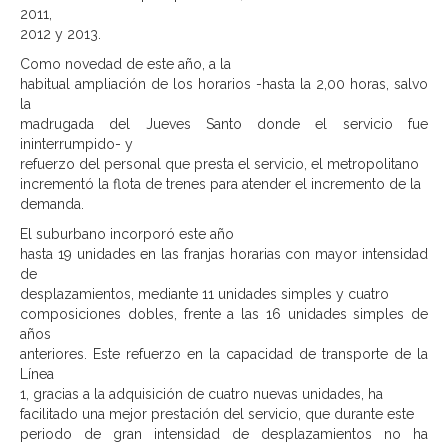
2011,
2012 y 2013.
Como novedad de este año, a la
habitual ampliación de los horarios -hasta la 2,00 horas, salvo
la
madrugada del Jueves Santo donde el servicio fue
ininterrumpido- y
refuerzo del personal que presta el servicio, el metropolitano
incrementó la flota de trenes para atender el incremento de la
demanda.
El suburbano incorporó este año
hasta 19 unidades en las franjas horarias con mayor intensidad
de
desplazamientos, mediante 11 unidades simples y cuatro
composiciones dobles, frente a las 16 unidades simples de
años
anteriores. Este refuerzo en la capacidad de transporte de la
Línea
1, gracias a la adquisición de cuatro nuevas unidades, ha
facilitado una mejor prestación del servicio, que durante este
periodo de gran intensidad de desplazamientos no ha