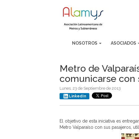
NOSOTROS
ASOCIADOS
Metro de Valparaí
comunicarse con 
Lunes, 23 de Septiembre de 2013
LinkedIn
El objetivo de esta iniciativa es entre
Metro Valparaíso con sus pasajeros, ut