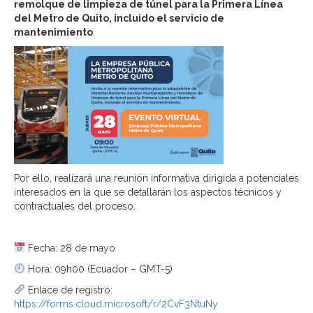
remolque de limpieza de túnel para la Primera Línea
del Metro de Quito, incluido el servicio de
mantenimiento
.
Por ello, realizará una reunión informativa dirigida a potenciales
interesados en la que se detallarán los aspectos técnicos y
contractuales del proceso.
Fecha: 28 de mayo
Hora: 09h00 (Ecuador – GMT-5)
Enlace de registro:
https://forms.cloud.microsoft/r/2CvF3NtuNy