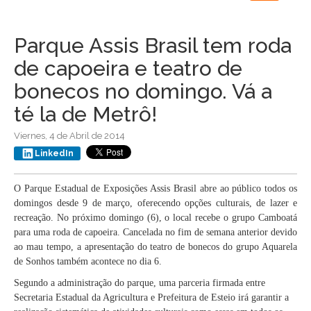
navigation
Parque Assis Brasil tem roda
de capoeira e teatro de
bonecos no domingo. Vá a
té la de Metrô!
Viernes, 4 de Abril de 2014
LinkedIn
O Parque Estadual de Exposições Assis Brasil abre ao público todos os
domingos desde 9 de março, oferecendo opções culturais, de lazer e
recreação. No próximo domingo (6), o local recebe o grupo Camboatá
para uma roda de capoeira. Cancelada no fim de semana anterior devido
ao mau tempo, a apresentação do teatro de bonecos do grupo Aquarela
de Sonhos também acontece no dia 6.
Segundo a administração do parque, uma parceria firmada entre
Secretaria Estadual da Agricultura e Prefeitura de Esteio irá garantir a