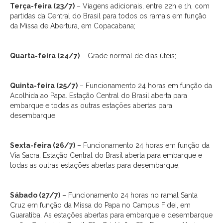
Terça-feira (23/7)
– Viagens adicionais, entre 22h e 1h, com
partidas da Central do Brasil para todos os ramais em função
da Missa de Abertura, em Copacabana;
Quarta-feira (24/7)
– Grade normal de dias úteis;
Quinta-feira (25/7)
– Funcionamento 24 horas em função da
Acolhida ao Papa. Estação Central do Brasil aberta para
embarque e todas as outras estações abertas para
desembarque;
Sexta-feira (26/7)
– Funcionamento 24 horas em função da
Via Sacra. Estação Central do Brasil aberta para embarque e
todas as outras estações abertas para desembarque;
Sábado (27/7)
– Funcionamento 24 horas no ramal Santa
Cruz em função da Missa do Papa no Campus Fidei, em
Guaratiba. As estações abertas para embarque e desembarque