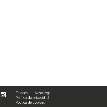
Enlaces
Aviso legal
Política de privacidad
Política de cookies