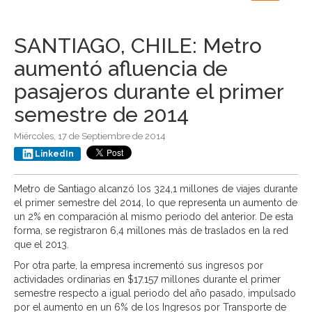
navigation
SANTIAGO, CHILE: Metro
aumentó afluencia de
pasajeros durante el primer
semestre de 2014
Miércoles, 17 de Septiembre de 2014
LinkedIn
Metro de Santiago alcanzó los 324,1 millones de viajes durante
el primer semestre del 2014, lo que representa un aumento de
un 2% en comparación al mismo periodo del anterior. De esta
forma, se registraron 6,4 millones más de traslados en la red
que el 2013.
Por otra parte, la empresa incrementó sus ingresos por
actividades ordinarias en $17.157 millones durante el primer
semestre respecto a igual periodo del año pasado, impulsado
por el aumento en un 6% de los Ingresos por Transporte de