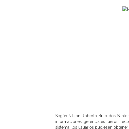
Según Nilson Roberto Brito dos Santos
informaciones gerenciales fueron reco
sistema, los usuarios pudiesen obtener 