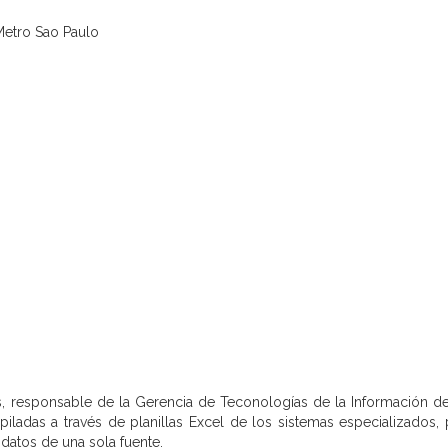
, responsable de la Gerencia de Teconologías de la Información d
piladas a través de planillas Excel de los sistemas especializados,
datos de una sola fuente.