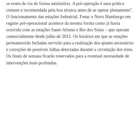
os testes de via de forma satisfatória. A pré-operação é uma prática
comum e recomendada pela boa técnica antes de se operar plenamente”.
O funcionamento das estações Industrial, Fenac e Novo Hamburgo em
regime pré-operacional acontece da mesma forma como já havia
ocorrido com as estações Santo Afonso e Rio dos Sinos – que operam
comercialmente desde julho de 2012. Os horários em que as estações
permanecerão fechadas servirão para a realização dos ajustes necessários
e correções de possíveis falhas detectadas durante a circulação dos trens.
Os finais de semana ficarão reservados para a eventual necessidade de
intervenções mais profundas.