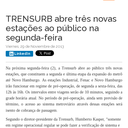
navigation
TRENSURB abre três novas
estações ao público na
segunda-feira
Viernes, 29 de Noviembre de 2013
LinkedIn
Na próxima segunda-feira (2), a Trensurb abre ao público três novas
estações, que constituem a segunda e última etapa da expansão do metrô
até Novo Hamburgo. As estações Industrial, Fenac e Novo Hamburgo
irão funcionar em regime de pré-operação, de segunda a sexta-feira, das
12h às 16h. Os intervalos entre viagens serão de 10 minutos, seguindo a
grade horária atual. No período de pré-operação, ainda sem previsão de
término, o acesso ao sistema metroviário através dessas estações será
isento de cobrança de passagem.
Segundo o diretor-presidente da Trensurb, Humberto Kasper, “somente
em regime operacional regular se pode fazer a verificação de sistema e