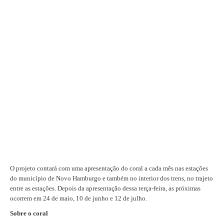
O projeto contará com uma apresentação do coral a cada mês nas estações
do município de Novo Hamburgo e também no interior dos trens, no trajeto
entre as estações. Depois da apresentação dessa terça-feira, as próximas
ocorrem em 24 de maio, 10 de junho e 12 de julho.
Sobre o coral