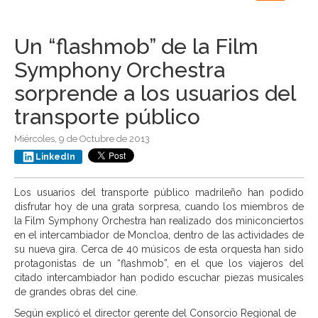
navigation
Un “flashmob” de la Film
Symphony Orchestra
sorprende a los usuarios del
transporte público
Miércoles, 9 de Octubre de 2013
LinkedIn
Los usuarios del transporte público madrileño han podido
disfrutar hoy de una grata sorpresa, cuando los miembros de
la Film Symphony Orchestra han realizado dos miniconciertos
en el intercambiador de Moncloa, dentro de las actividades de
su nueva gira. Cerca de 40 músicos de esta orquesta han sido
protagonistas de un “flashmob”, en el que los viajeros del
citado intercambiador han podido escuchar piezas musicales
de grandes obras del cine.
Según explicó el director gerente del Consorcio Regional de