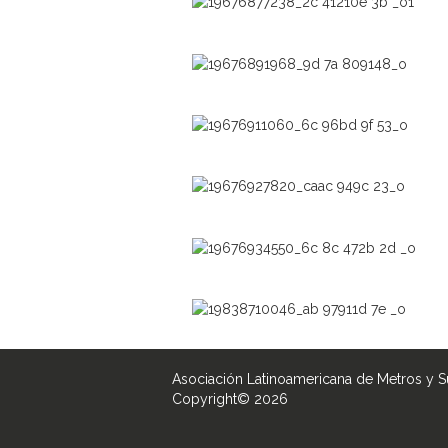
Asociación Latinoamericana de Metros y 
Copyright© 2026