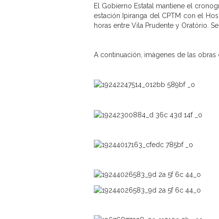
El Gobierno Estatal mantiene el cronog
estación Ipiranga del CPTM con el Hosp
horas entre Vila Prudente y Oratório. 
A continuación, imágenes de las obras