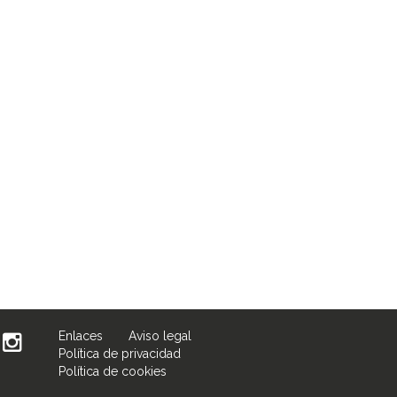
Enlaces
Aviso legal
Política de privacidad
Política de cookies