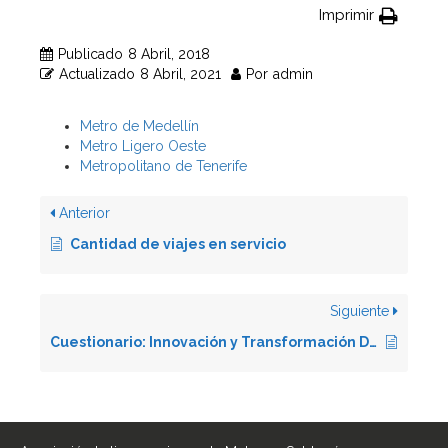
Imprimir
Publicado
8 Abril, 2018
Actualizado
8 Abril, 2021
Por
admin
Metro de Medellín
Metro Ligero Oeste
Metropolitano de Tenerife
Anterior
Cantidad de viajes en servicio
Siguiente
Cuestionario: Innovación y Transformación Digital 2019