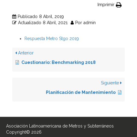
Imprimir
Publicado
8 Abril, 2019
Actualizado
8 Abril, 2021
Por
admin
Respuesta Metro Stgo 2019
Anterior
Cuestionario: Benchmarking 2018
Siguiente
Planificación de Mantenimiento
Asociación Latinoamericana de Metros y Subterráneos
Copyright© 2026