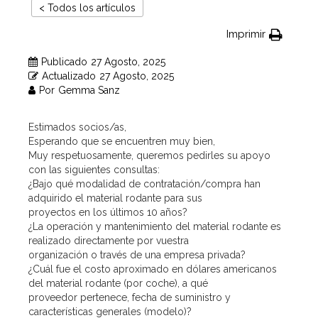
< Todos los artículos
Imprimir
Publicado
27 Agosto, 2025
Actualizado
27 Agosto, 2025
Por
Gemma Sanz
Estimados socios/as,
Esperando que se encuentren muy bien,
Muy respetuosamente, queremos pedirles su apoyo
con las siguientes consultas:
¿Bajo qué modalidad de contratación/compra han
adquirido el material rodante para sus
proyectos en los últimos 10 años?
¿La operación y mantenimiento del material rodante es
realizado directamente por vuestra
organización o través de una empresa privada?
¿Cuál fue el costo aproximado en dólares americanos
del material rodante (por coche), a qué
proveedor pertenece, fecha de suministro y
características generales (modelo)?