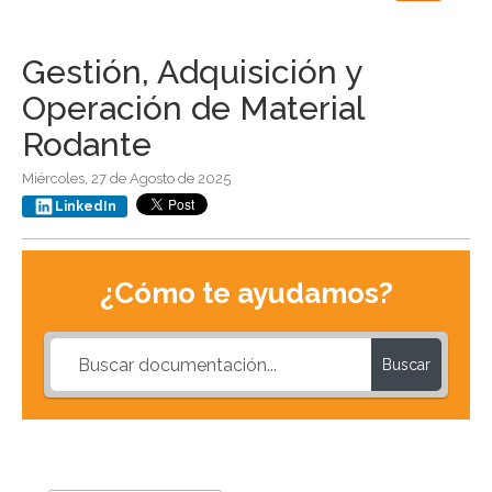
navigation
Gestión, Adquisición y
Operación de Material
Rodante
Miércoles, 27 de Agosto de 2025
LinkedIn
¿Cómo te ayudamos?
Buscar