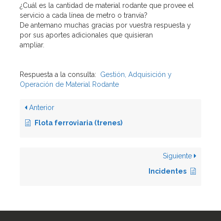
¿Cuál es la cantidad de material rodante que provee el
servicio a cada línea de metro o tranvía?
De antemano muchas gracias por vuestra respuesta y
por sus aportes adicionales que quisieran
ampliar.
Respuesta a la consulta:
Gestión, Adquisición y
Operación de Material Rodante
Anterior
Flota ferroviaria (trenes)
Siguiente
Incidentes