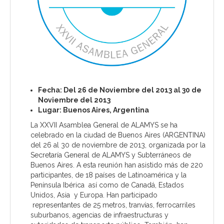
Fecha: Del 26 de Noviembre del 2013 al 30 de
Noviembre del 2013
Lugar: Buenos Aires, Argentina
La XXVII Asamblea General de ALAMYS se ha
celebrado en la ciudad de Buenos Aires (ARGENTINA)
del 26 al 30 de noviembre de 2013, organizada por la
Secretaría General de ALAMYS y Subterráneos de
Buenos Aires. A esta reunión han asistido más de 220
participantes, de 18 países de Latinoamérica y la
Península Ibérica así como de Canadá, Estados
Unidos, Asia y Europa. Han participado
representantes de 25 metros, tranvías, ferrocarriles
suburbanos, agencias de infraestructuras y