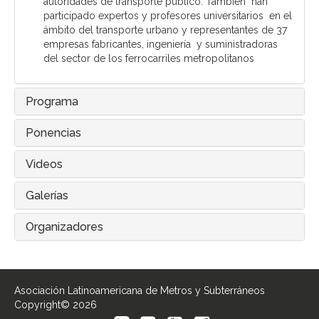
autoridades de transporte público. También han
participado expertos y profesores universitarios en el
ámbito del transporte urbano y representantes de 37
empresas fabricantes, ingeniería y suministradoras
del sector de los ferrocarriles metropolitanos
Programa
Ponencias
Videos
Galerías
Organizadores
Asociación Latinoamericana de Metros y Subterráneos
Copyright© 2026